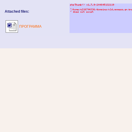
Attached files:
ΠΡΟΓΡΑΜΜΑ