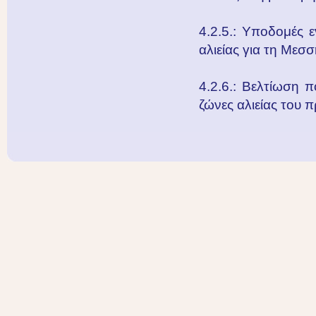
4.2.5.: Υποδομές 
αλιείας για τη Μεσ
4.2.6.: Βελτίωση π
ζώνες αλιείας του