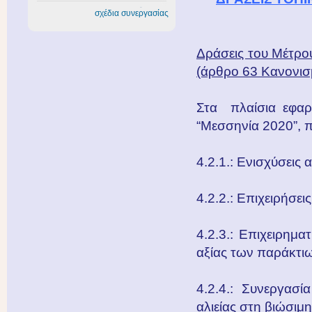
σχέδια συνεργασίας
Δράσεις του Μέτρο
(άρθρο 63 Κανονισ
Στα πλαίσια εφαρ
“Μεσσηνία 2020”, π
4.2.1.: Ενισχύσεις 
4.2.2.: Επιχειρήσε
4.2.3.: Επιχειρημα
αξίας των παράκτι
4.2.4.: Συνεργασί
αλιείας στη βιώσιμ