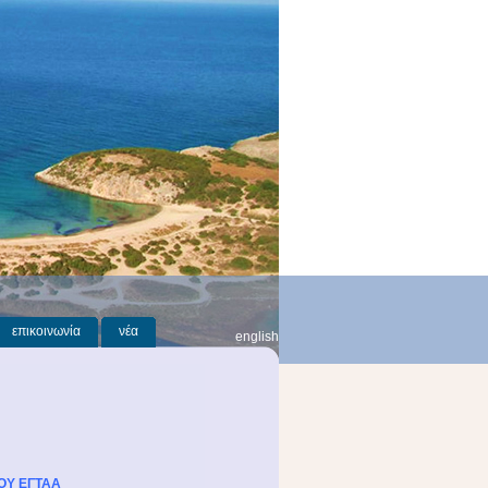
επικοινωνία
νέα
english
ΟΥ ΕΓΤΑΑ