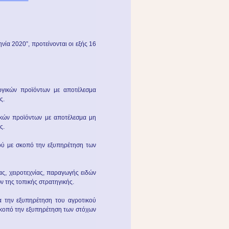
ία 2020”, προτείνονται οι εξής 16
ργικών προϊόντων με αποτέλεσμα
ς.
ικών προϊόντων με αποτέλεσμα μη
ς.
ού με σκοπό την εξυπηρέτηση των
ας, χειροτεχνίας, παραγωγής ειδών
ν της τοπικής στρατηγικής.
 την εξυπηρέτηση του αγροτικού
 σκοπό την εξυπηρέτηση των στόχων