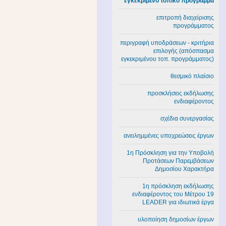
εγκεκριμένο τοπικό πρόγραμμα
επιτροπή διαχείρισης
προγράμματος
περιγραφή υποδράσεων - κριτήρια
επιλογής (απόσπασμα
εγκεκριμένου τοπ. προγράμματος)
θεσμικό πλαίσιο
προσκλήσεις εκδήλωσης
ενδιαφέροντος
σχέδια συνεργασίας
ανειλημμένες υποχρεώσεις έργων
1η Πρόσκληση για την Υποβολή
Προτάσεων Παρεμβάσεων
Δημοσίου Χαρακτήρα
1η πρόσκληση εκδήλωσης
ενδιαφέροντος του Μέτρου 19
LEADER για ιδιωτικά έργα
υλοποίηση δημοσίων έργων